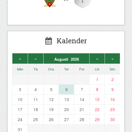
Kalender
«
«
»
»
Augusti 2026
Mån
Tis
Ons
Tor
Fre
Lör
Sön
1
2
3
4
5
6
7
8
9
10
11
12
13
14
15
16
17
18
19
20
21
22
23
24
25
26
27
28
29
30
31