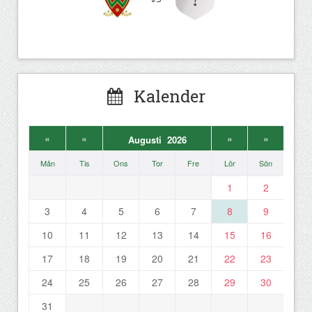
Kalender
«
«
»
»
Augusti 2026
Mån
Tis
Ons
Tor
Fre
Lör
Sön
1
2
3
4
5
6
7
8
9
10
11
12
13
14
15
16
17
18
19
20
21
22
23
24
25
26
27
28
29
30
31