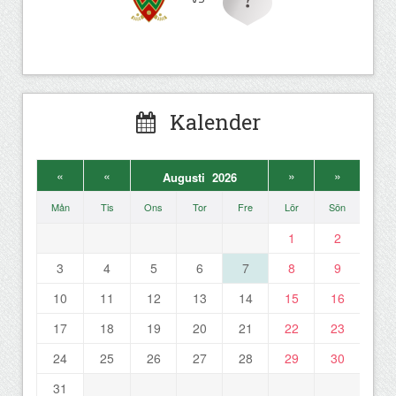
Kalender
«
«
»
»
Augusti 2026
Mån
Tis
Ons
Tor
Fre
Lör
Sön
1
2
3
4
5
6
7
8
9
10
11
12
13
14
15
16
17
18
19
20
21
22
23
24
25
26
27
28
29
30
31