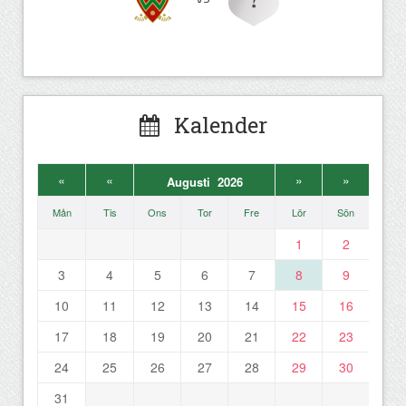
Kalender
«
«
»
»
Augusti 2026
Mån
Tis
Ons
Tor
Fre
Lör
Sön
1
2
3
4
5
6
7
8
9
10
11
12
13
14
15
16
17
18
19
20
21
22
23
24
25
26
27
28
29
30
31