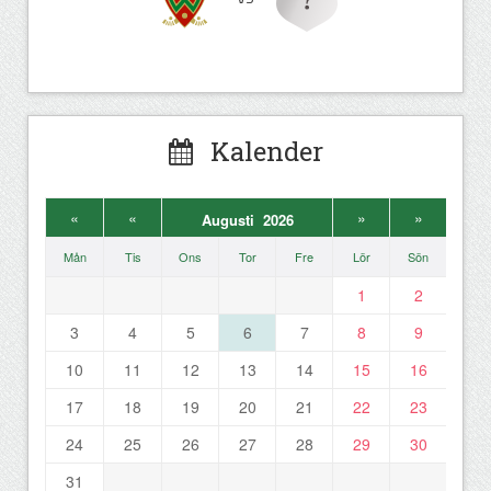
Kalender
«
«
»
»
Augusti 2026
Mån
Tis
Ons
Tor
Fre
Lör
Sön
1
2
3
4
5
6
7
8
9
10
11
12
13
14
15
16
17
18
19
20
21
22
23
24
25
26
27
28
29
30
31