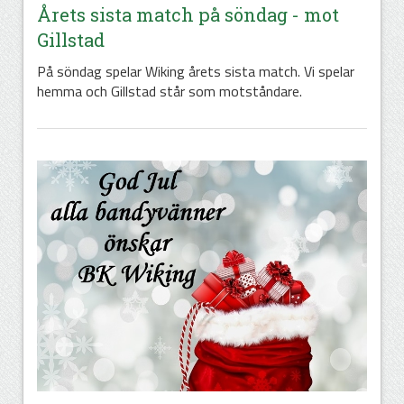
Årets sista match på söndag - mot
Gillstad
På söndag spelar Wiking årets sista match. Vi spelar
hemma och Gillstad står som motståndare.