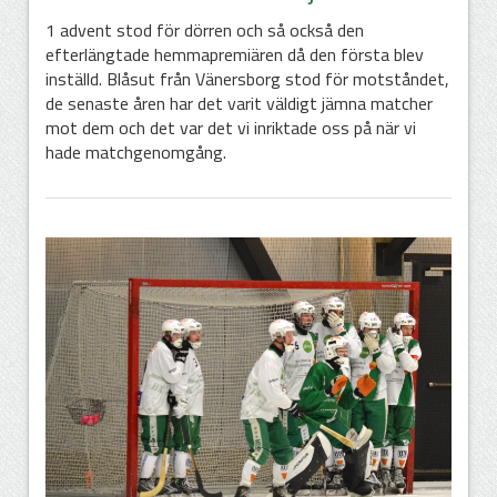
1 advent stod för dörren och så också den
efterlängtade hemmapremiären då den första blev
inställd. Blåsut från Vänersborg stod för motståndet,
de senaste åren har det varit väldigt jämna matcher
mot dem och det var det vi inriktade oss på när vi
hade matchgenomgång.