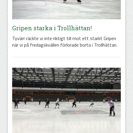
Gripen starka i Trollhättan!
Tyvärr räckte vi inte riktigt till mot ett starkt Gripen
när vi på fredagskvällen förlorade borta i Trollhättan.