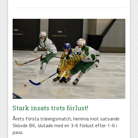
Stark insats trots förlust!
Årets första träningsmatch, hemma mot satsande
Skövde BK, slutade med en 3-6 förlust efter 1-6 i
paus.