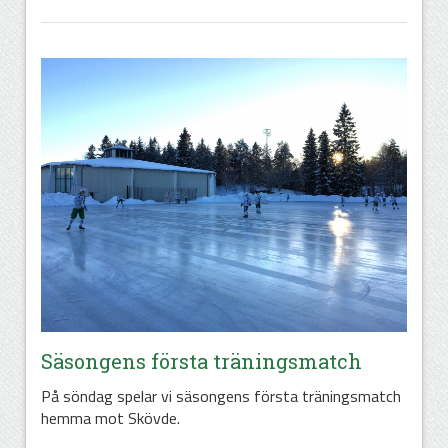
Säsongens första träningsmatch
På söndag spelar vi säsongens första träningsmatch
hemma mot Skövde.