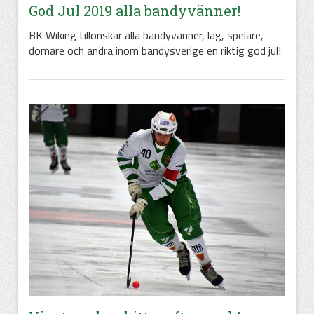
God Jul 2019 alla bandyvänner!
BK Wiking tillönskar alla bandyvänner, lag, spelare,
domare och andra inom bandysverige en riktig god jul!