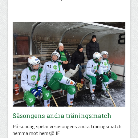
Säsongens andra träningsmatch
På söndag spelar vi säsongens andra träningsmatch
hemma mot hemsjö IF