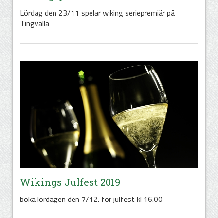
Lördag den 23/11 spelar wiking seriepremiär på
Tingvalla
Wikings Julfest 2019
boka lördagen den 7/12. för julfest kl 16.00