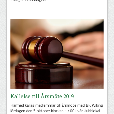
Kallelse till Årsmöte 2019
Härmed kallas medlemmar till årsmöte med BK Wiking
lördagen den 5 oktober klockan 17.00 i vår klubblokal.