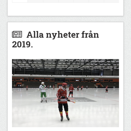
Alla nyheter från
2019.