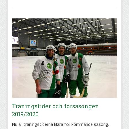
Träningstider och försäsongen
2019/2020
Nu är träningstiderna klara för kommande säsong.