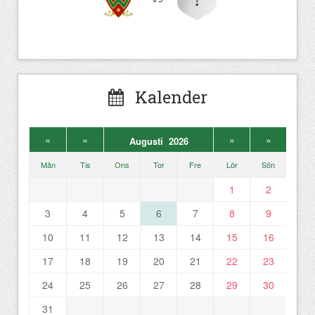
Kalender
«
«
»
»
Augusti 2026
Mån
Tis
Ons
Tor
Fre
Lör
Sön
1
2
3
4
5
6
7
8
9
10
11
12
13
14
15
16
17
18
19
20
21
22
23
24
25
26
27
28
29
30
31