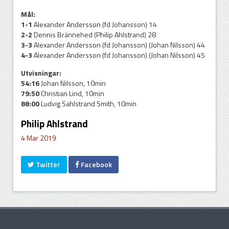
Mål:
1-1
Alexander Andersson (fd Johansson) 14
2-2
Dennis Brännehed (Philip Ahlstrand) 28
3-3
Alexander Andersson (fd Johansson) (Johan Nilsson) 44
4-3
Alexander Andersson (fd Johansson) (Johan Nilsson) 45
Utvisningar:
54:16
Johan Nilsson, 10min
79:50
Christian Lind, 10min
88:00
Ludvig Sahlstrand Smith, 10min
Philip Ahlstrand
4 Mar 2019
Twitter
Facebook