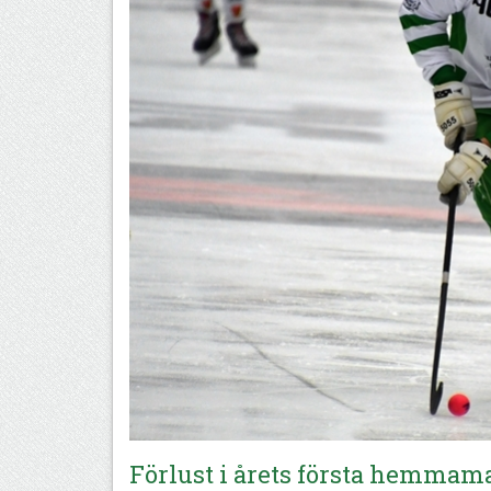
Förlust i årets första hemmam