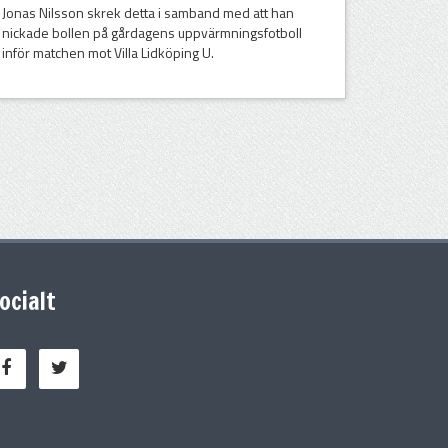
Jonas Nilsson skrek detta i samband med att han
nickade bollen på gårdagens uppvärmningsfotboll
inför matchen mot Villa Lidköping U.
ocialt