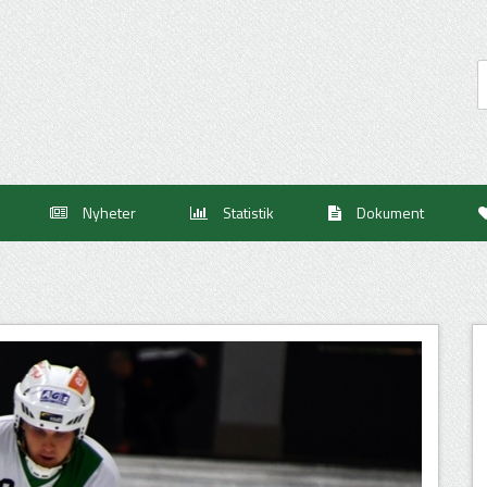
Nyheter
Statistik
Dokument