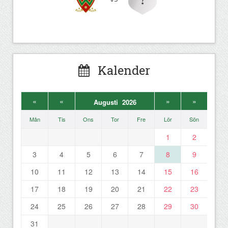
Kalender
«
«
»
»
Augusti 2026
Mån
Tis
Ons
Tor
Fre
Lör
Sön
1
2
3
4
5
6
7
8
9
10
11
12
13
14
15
16
17
18
19
20
21
22
23
24
25
26
27
28
29
30
31