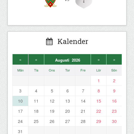
Kalender
«
«
»
»
Augusti 2026
Mån
Tis
Ons
Tor
Fre
Lör
Sön
1
2
3
4
5
6
7
8
9
10
11
12
13
14
15
16
17
18
19
20
21
22
23
24
25
26
27
28
29
30
31