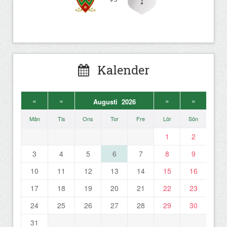
Kalender
«
«
»
»
Augusti 2026
Mån
Tis
Ons
Tor
Fre
Lör
Sön
1
2
3
4
5
6
7
8
9
10
11
12
13
14
15
16
17
18
19
20
21
22
23
24
25
26
27
28
29
30
31