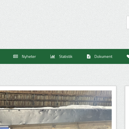
Nyheter
Statistik
Dokument