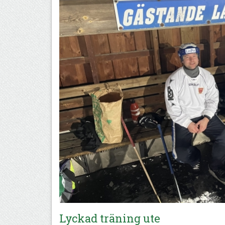
Lyckad träning ute