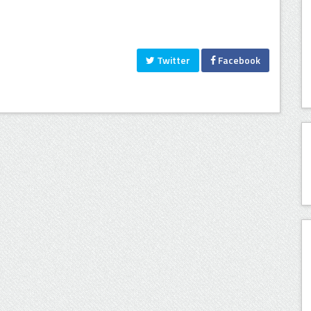
Twitter
Facebook