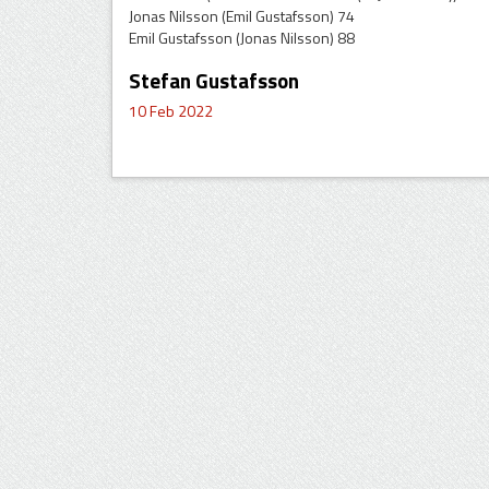
Jonas Nilsson (Emil Gustafsson) 74
Emil Gustafsson (Jonas Nilsson) 88
Stefan Gustafsson
10 Feb 2022