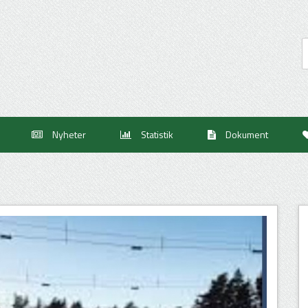
Nyheter
Statistik
Dokument