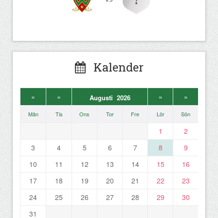
Kalender
«
«
»
»
Augusti 2026
Mån
Tis
Ons
Tor
Fre
Lör
Sön
1
2
3
4
5
6
7
8
9
10
11
12
13
14
15
16
17
18
19
20
21
22
23
24
25
26
27
28
29
30
31