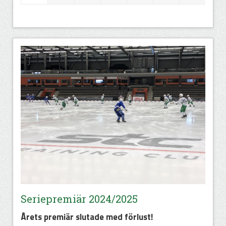
Seriepremiär 2024/2025
Årets premiär slutade med förlust!