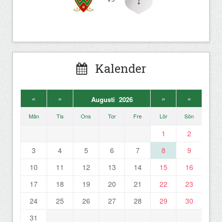
Kalender
«
«
»
»
Augusti 2026
Mån
Tis
Ons
Tor
Fre
Lör
Sön
1
2
3
4
5
6
7
8
9
10
11
12
13
14
15
16
17
18
19
20
21
22
23
24
25
26
27
28
29
30
31