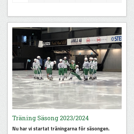
Träning Säsong 2023/2024
Nu har vi startat träningarna för säsongen.